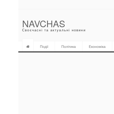
NAVCHAS
Своєчасні та актуальні новини
Події
Політика
Економіка