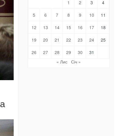
1
2
3
4
5
6
7
8
9
10
11
12
13
14
15
16
17
18
19
20
21
22
23
24
25
26
27
28
29
30
31
« Лис
Січ »
та