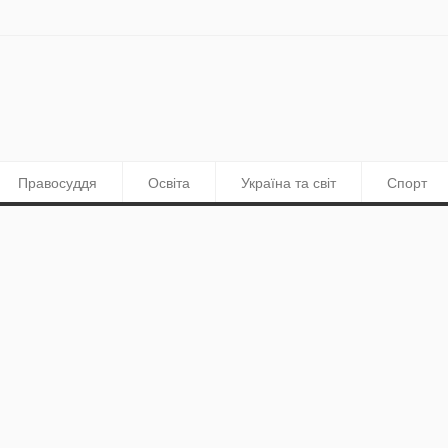
Правосуддя
Освіта
Україна та світ
Спорт