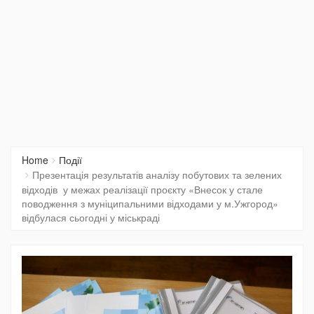
Home
Події
Презентація результатів аналізу побутових та зелених
відходів у межах реалізації проєкту «Внесок у стале
поводження з муніципальними відходами у м.Ужгород»
відбулася сьогодні у міськраді