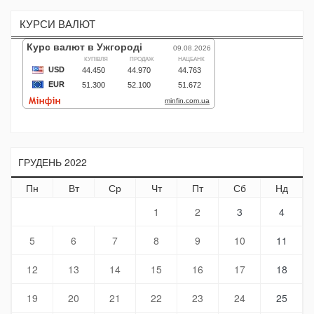
КУРСИ ВАЛЮТ
ГРУДЕНЬ 2022
Пн
Вт
Ср
Чт
Пт
Сб
Нд
1
2
3
4
5
6
7
8
9
10
11
12
13
14
15
16
17
18
19
20
21
22
23
24
25