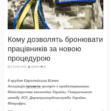
Кому дозволять бронювати
працівників за новою
процедурою
4 РОКИ AGO
ADMIN
0
9 грудня Європейська Бізнес
Асоціація
провела
зустріч з представниками
Міністерства економіки України, Генерального
штабу ЗСУ, Держприкордонслужби України,
Мінцифри.