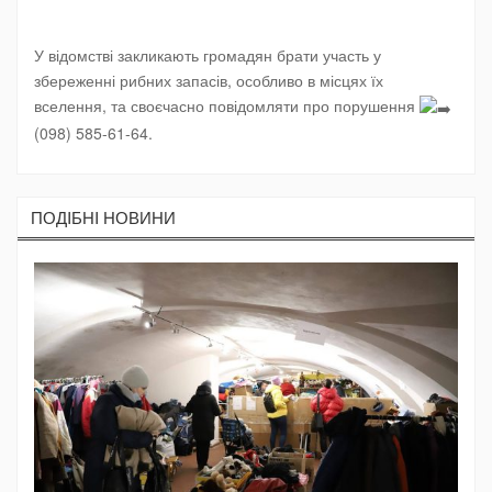
У відомстві закликають громадян брати участь у
збереженні рибних запасів, особливо в місцях їх
вселення, та своєчасно повідомляти про порушення
(098) 585-61-64.
ПОДIБНI НОВИНИ