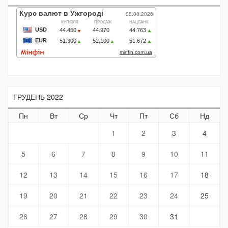
ГРУДЕНЬ 2022
Пн
Вт
Ср
Чт
Пт
Сб
Нд
1
2
3
4
5
6
7
8
9
10
11
12
13
14
15
16
17
18
19
20
21
22
23
24
25
26
27
28
29
30
31