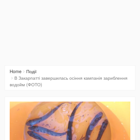
Home
Події
В Закарпатті завершилась осіння кампанія зариблення
водойм (ФОТО)