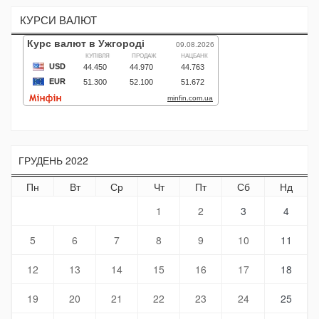
КУРСИ ВАЛЮТ
ГРУДЕНЬ 2022
Пн
Вт
Ср
Чт
Пт
Сб
Нд
1
2
3
4
5
6
7
8
9
10
11
12
13
14
15
16
17
18
19
20
21
22
23
24
25