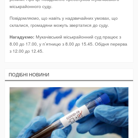
міськрайонного суду.
Повідомляємо, що навіть у надзвичайних умовах, що
склалися, громадяни можуть звертатися до суду.
Нагадуємо:
Мукачівський міськрайонний суд працює з
8.00 до 17.00, у п’ятницю з 8.00 до 15.45. Обідня перерва
з 12.00 до 12.45.
ПОДIБНI НОВИНИ