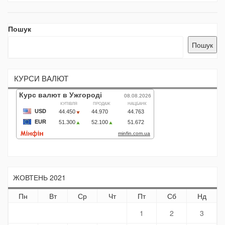
Пошук
Пошук
КУРСИ ВАЛЮТ
ЖОВТЕНЬ 2021
Пн
Вт
Ср
Чт
Пт
Сб
Нд
1
2
3