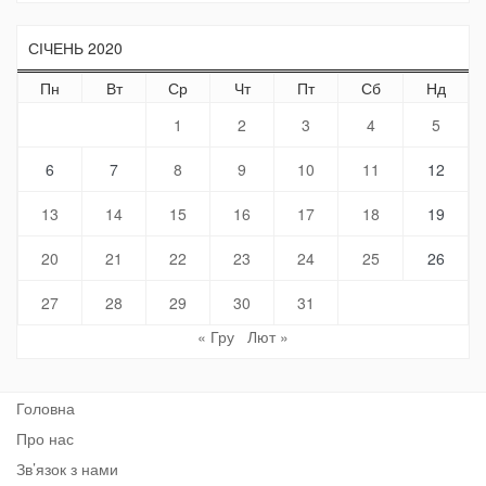
СІЧЕНЬ 2020
Пн
Вт
Ср
Чт
Пт
Сб
Нд
1
2
3
4
5
6
7
8
9
10
11
12
13
14
15
16
17
18
19
20
21
22
23
24
25
26
27
28
29
30
31
« Гру
Лют »
Головна
Про нас
Зв’язок з нами