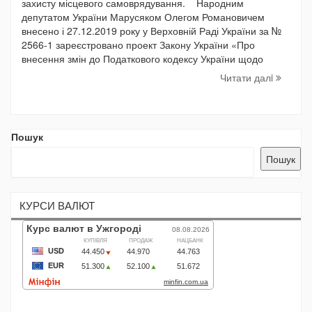
захисту місцевого самоврядування. Народним
депутатом України Марусяком Олегом Романовичем
внесено і 27.12.2019 року у Верховній Раді України за №
2566-1 зареєстровано проект Закону України «Про
внесення змін до Податкового кодексу України щодо
Читати далi
Пошук
Пошук
КУРСИ ВАЛЮТ