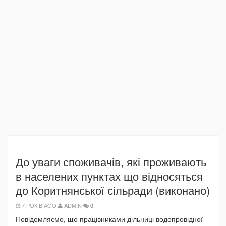
До уваги споживачів, які проживають
в населених пунктах що відносяться
до Коритнянської сільради (виконано)
7 РОКІВ AGO
ADMIN
0
Повідомляємо, що працівниками дільниці водопровідної