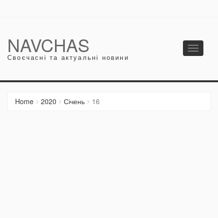
NAVCHAS
Toggle
Своєчасні та актуальні новини
navigati
Home
2020
Січень
16