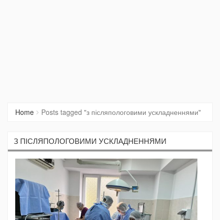
Home
Posts tagged "з післяпологовими ускладненнями"
З ПІСЛЯПОЛОГОВИМИ УСКЛАДНЕННЯМИ