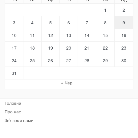
1
2
3
4
5
6
7
8
9
10
11
12
13
14
15
16
17
18
19
20
21
22
23
24
25
26
27
28
29
30
31
« Чер
Головна
Про нас
Зв’язок з нами