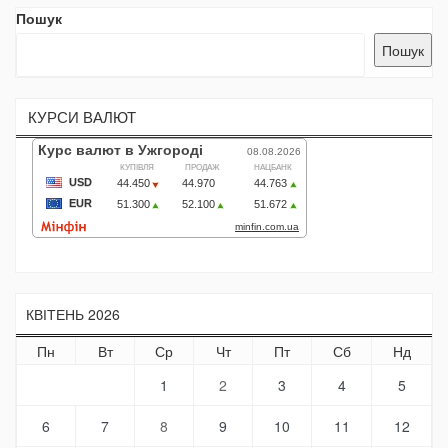
Пошук
Пошук
КУРСИ ВАЛЮТ
КВІТЕНЬ 2026
Пн
Вт
Ср
Чт
Пт
Сб
Нд
1
2
3
4
5
6
7
8
9
10
11
12