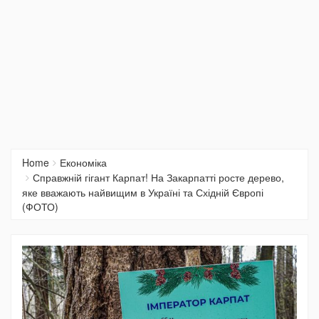
Home
Економіка
Справжній гігант Карпат! На Закарпатті росте дерево,
яке вважають найвищим в Україні та Східній Європі
(ФОТО)