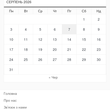
СЕРПЕНЬ 2026
Пн
Вт
Ср
Чт
Пт
Сб
Нд
1
2
3
4
5
6
7
8
9
10
11
12
13
14
15
16
17
18
19
20
21
22
23
24
25
26
27
28
29
30
31
« Чер
Головна
Про нас
Зв’язок з нами