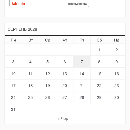
СЕРПЕНЬ 2026
Пн
Вт
Ср
Чт
Пт
Сб
Нд
1
2
3
4
5
6
7
8
9
10
11
12
13
14
15
16
17
18
19
20
21
22
23
24
25
26
27
28
29
30
31
« Чер