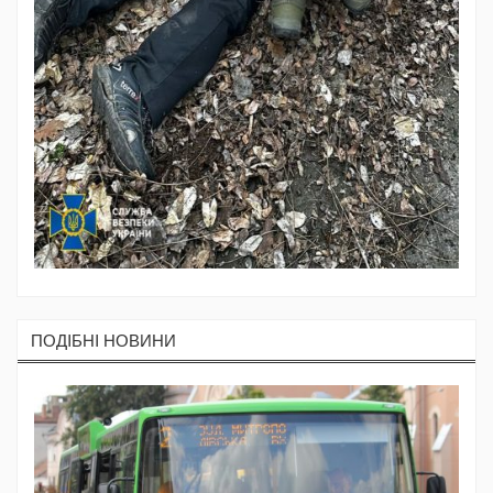
ПОДIБНI НОВИНИ