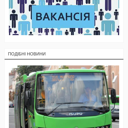
ПОДIБНI НОВИНИ