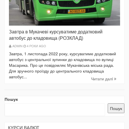
Завтра в Мукачеві курсуватиме додатковий
автобус до кладовища (РОЗКЛАД)
ADMIN
4 РОКИ AGO
Завтра, 1 листопада 2022 року, курсуватиме додатковий
автобус з центральної зупинки до кладовища по вулиці
Масарика. Про це повідомляє Мукачівська міська рада.
Для зручного проїзду до центрального кладовища
автобус...
Читати далi
Пошук
Пошук
КУРСИ ВАЛЮТ