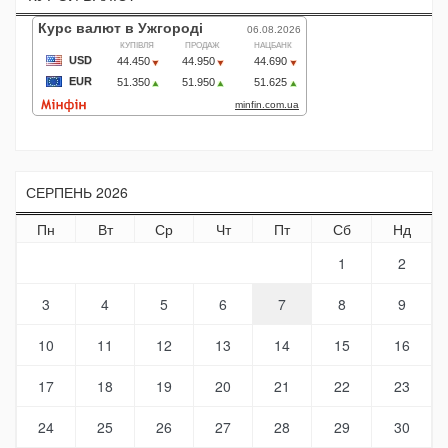
СЕРПЕНЬ 2026
Пн
Вт
Ср
Чт
Пт
Сб
Нд
1
2
3
4
5
6
7
8
9
10
11
12
13
14
15
16
17
18
19
20
21
22
23
24
25
26
27
28
29
30