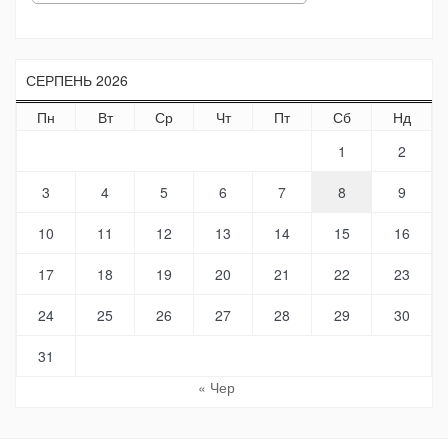
СЕРПЕНЬ 2026
Пн
Вт
Ср
Чт
Пт
Сб
Нд
1
2
3
4
5
6
7
8
9
10
11
12
13
14
15
16
17
18
19
20
21
22
23
24
25
26
27
28
29
30
31
« Чер