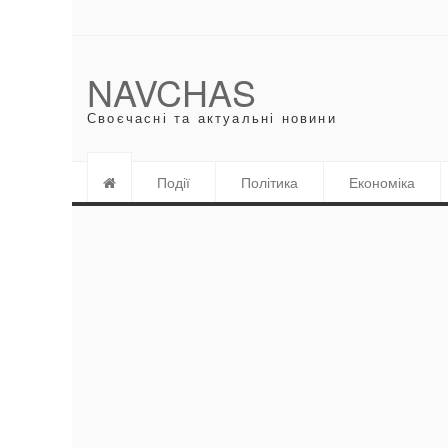
NAVCHAS
Своєчасні та актуальні новини
Події
Політика
Економіка