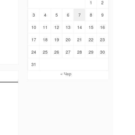
1
2
3
4
5
6
7
8
9
10
11
12
13
14
15
16
17
18
19
20
21
22
23
24
25
26
27
28
29
30
31
« Чер