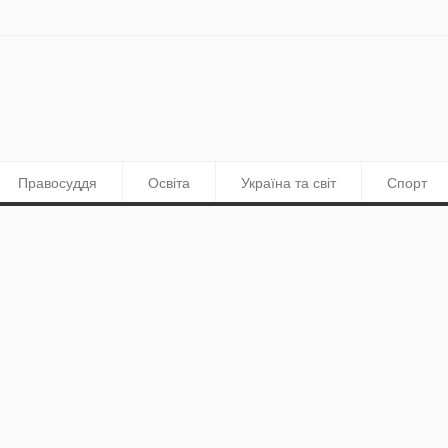
Правосуддя
Освіта
Україна та світ
Спорт