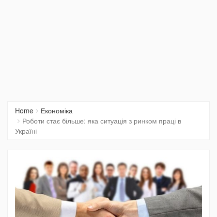
Home
Економіка
Роботи стає більше: яка ситуація з ринком праці в
Україні