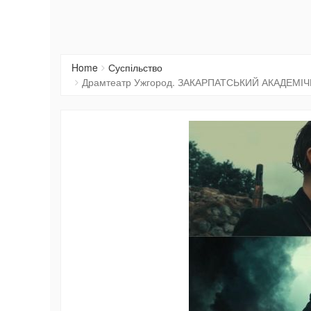
Home
Суспільство
Драмтеатр Ужгород. ЗАКАРПАТСЬКИЙ АКАДЕМ