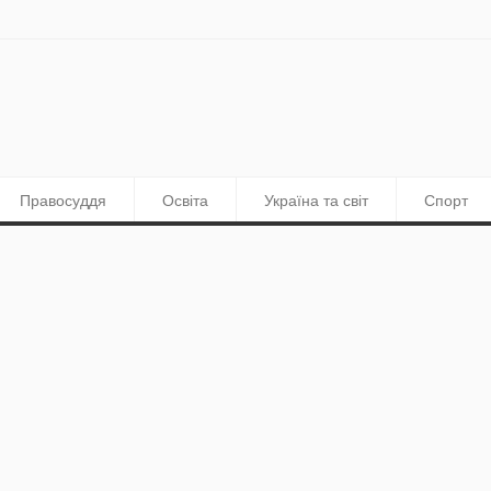
Правосуддя
Освіта
Україна та світ
Спорт