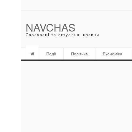
NAVCHAS
Своєчасні та актуальні новини
Події
Політика
Економіка