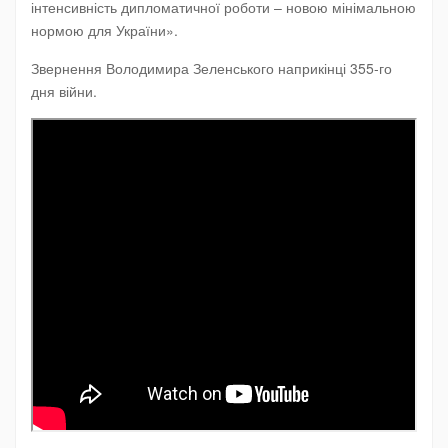
інтенсивність дипломатичної роботи – новою мінімальною
нормою для України».
Звернення Володимира Зеленського наприкінці 355-го
дня війни.