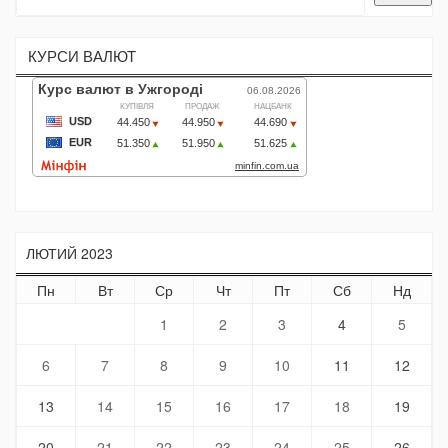
КУРСИ ВАЛЮТ
ЛЮТИЙ 2023
Пн
Вт
Ср
Чт
Пт
Сб
Нд
1
2
3
4
5
6
7
8
9
10
11
12
13
14
15
16
17
18
19
20
21
22
23
24
25
26