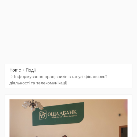
Home
Події
Інформування працівників в галузі фінансової
діяльності та телекомунікаці]