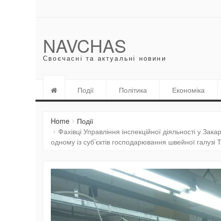
NAVCHAS
Своєчасні та актуальні новини
Події
Політика
Економіка
Home
Події
Фахівці Управління інспекційної діяльності у Зака
одному із суб’єктів господарювання швейної галузі 