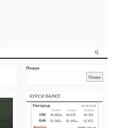
Пошук
Пошук
КУРСИ ВАЛЮТ