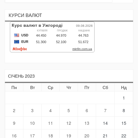
КУРСИ ВАЛЮТ
СІЧЕНЬ 2023
Пн
Вт
Ср
Чт
Пт
Сб
Нд
1
2
3
4
5
6
7
8
9
10
11
12
13
14
15
16
17
18
19
20
21
22