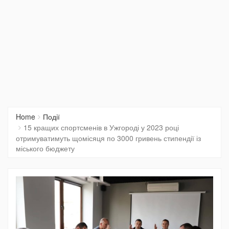
Home
Події
15 кращих спортсменів в Ужгороді у 2023 році
отримуватимуть щомісяця по 3000 гривень стипендії із
міського бюджету