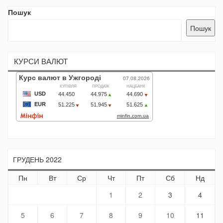
Пошук
Пошук
КУРСИ ВАЛЮТ
ГРУДЕНЬ 2022
Пн
Вт
Ср
Чт
Пт
Сб
Нд
1
2
3
4
5
6
7
8
9
10
11