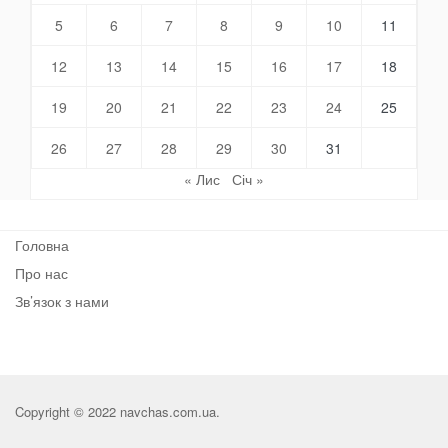
5
6
7
8
9
10
11
12
13
14
15
16
17
18
19
20
21
22
23
24
25
26
27
28
29
30
31
« Лис
Січ »
Головна
Про нас
Зв’язок з нами
Copyright © 2022 navchas.com.ua.