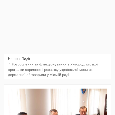
Home
Події
Розроблення та функціонування в Ужгороді міської
програми сприяння і розвитку української мови як
державної обговорили у міській раді