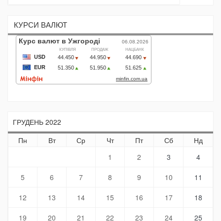
КУРСИ ВАЛЮТ
ГРУДЕНЬ 2022
Пн
Вт
Ср
Чт
Пт
Сб
Нд
1
2
3
4
5
6
7
8
9
10
11
12
13
14
15
16
17
18
19
20
21
22
23
24
25