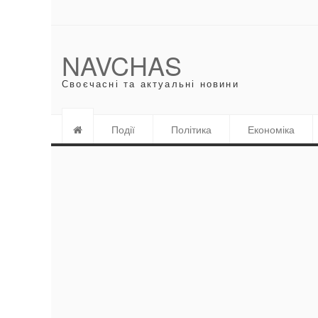
NAVCHAS
Своєчасні та актуальні новини
Події
Політика
Економіка