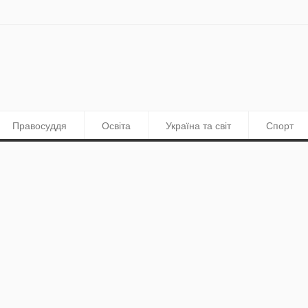
Правосуддя
Освіта
Україна та світ
Спорт