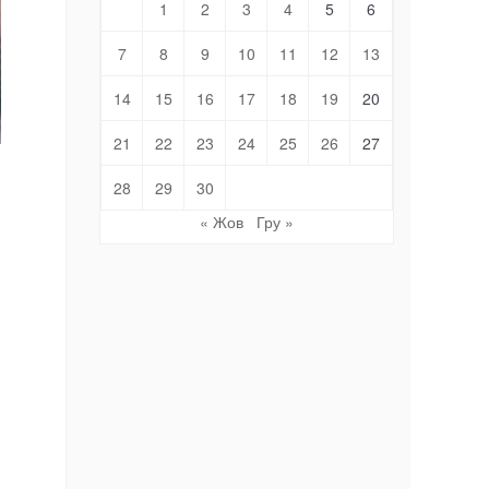
1
2
3
4
5
6
7
8
9
10
11
12
13
14
15
16
17
18
19
20
21
22
23
24
25
26
27
28
29
30
« Жов
Гру »