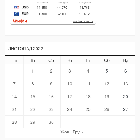
ЛИСТОПАД 2022
Пн
Вт
Ср
Чт
Пт
Сб
Нд
1
2
3
4
5
6
7
8
9
10
11
12
13
14
15
16
17
18
19
20
21
22
23
24
25
26
27
28
29
30
« Жов
Гру »