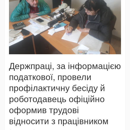
Держпраці, за інформацією
податкової, провели
профілактичну бесіду й
роботодавець офіційно
оформив трудові
відносити з працівником