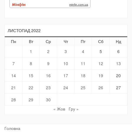
ЛИСТОПАД 2022
Пн
Вт
Ср
Чт
Пт
Сб
Нд
1
2
3
4
5
6
7
8
9
10
11
12
13
14
15
16
17
18
19
20
21
22
23
24
25
26
27
28
29
30
« Жов
Гру »
Головна