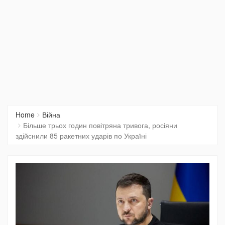
Home
Війна
Більше трьох годин повітряна тривога, росіяни
здійснили 85 ракетних ударів по Україні