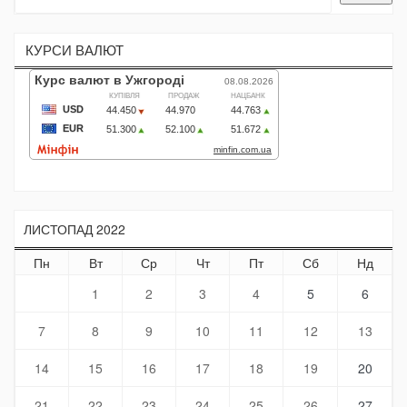
КУРСИ ВАЛЮТ
ЛИСТОПАД 2022
Пн
Вт
Ср
Чт
Пт
Сб
Нд
1
2
3
4
5
6
7
8
9
10
11
12
13
14
15
16
17
18
19
20
21
22
23
24
25
26
27