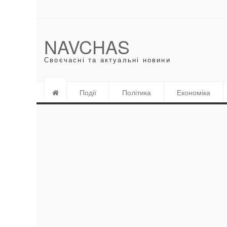
NAVCHAS
Своєчасні та актуальні новини
Події
Політика
Економіка