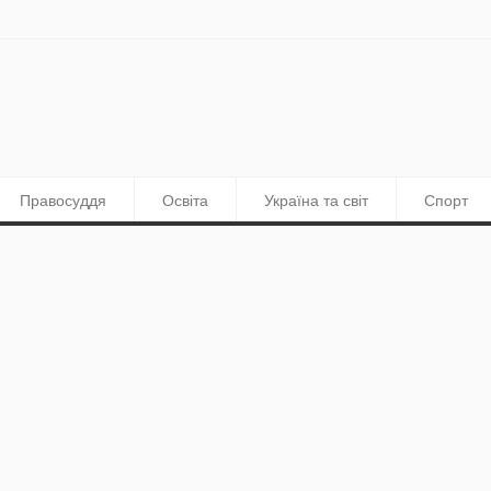
Правосуддя
Освіта
Україна та світ
Спорт