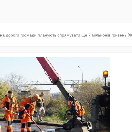
а на дороги громади планують спрямувати ще 7 мільйонів гривень (