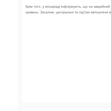
Крім того, у міськраді інформують, що на аварійний
гривень. Загалом, центральні та під’їзні автошляхи