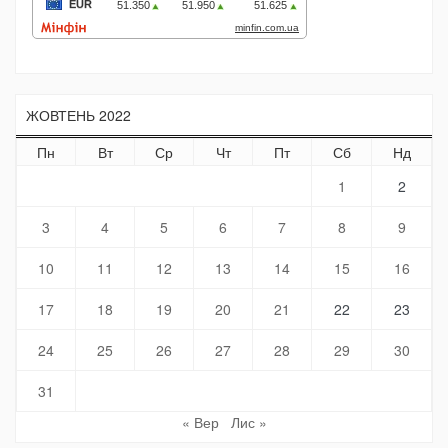
ЖОВТЕНЬ 2022
Пн
Вт
Ср
Чт
Пт
Сб
Нд
1
2
3
4
5
6
7
8
9
10
11
12
13
14
15
16
17
18
19
20
21
22
23
24
25
26
27
28
29
30
31
« Вер
Лис »