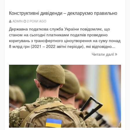
Конструктивні дивіденди – декларуємо правильно
ADMIN
2 РОКИ AGO
Державна податкова служба України повідомляє, що
станом на сьогодні платниками податків проведено
коригувань з трансфертного ціноутворення на суму понад
8 млрд грн (2021 – 2022 звітні періоди), які відповідно...
Читати далi