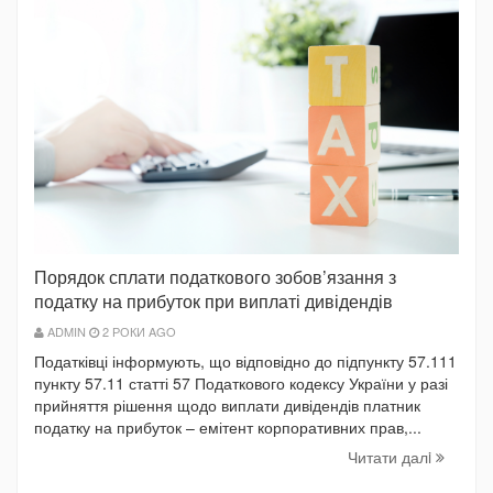
Порядок сплати податкового зобов’язання з
податку на прибуток при виплаті дивідендів
ADMIN
2 РОКИ AGO
Податківці інформують, що відповідно до підпункту 57.111
пункту 57.11 статті 57 Податкового кодексу України у разі
прийняття рішення щодо виплати дивідендів платник
податку на прибуток – емітент корпоративних прав,...
Читати далi