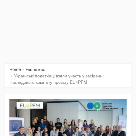
Home
Економіка
Українські податківці взяли участь у засіданні
Наглядового комітету проєкту EU4PFM