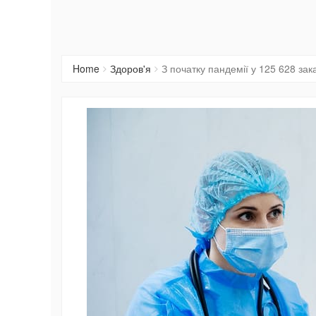
Home
Здоров'я
З початку пандемії у 125 628 за