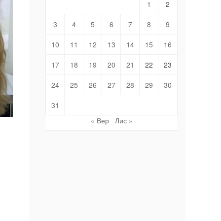
1
2
3
4
5
6
7
8
9
10
11
12
13
14
15
16
17
18
19
20
21
22
23
24
25
26
27
28
29
30
31
« Вер
Лис »