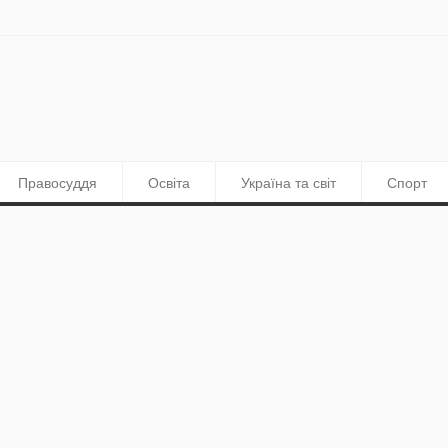
Правосуддя
Освіта
Україна та світ
Спорт