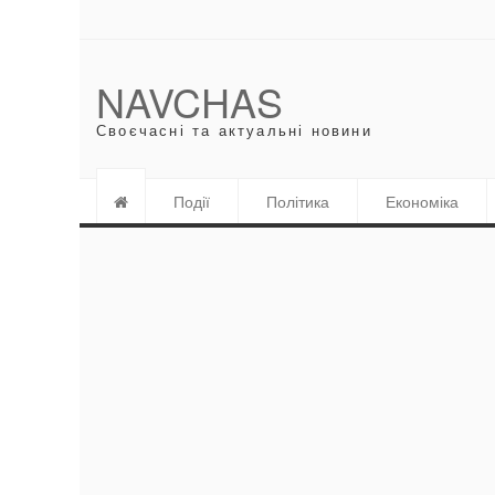
NAVCHAS
Своєчасні та актуальні новини
Події
Політика
Економіка