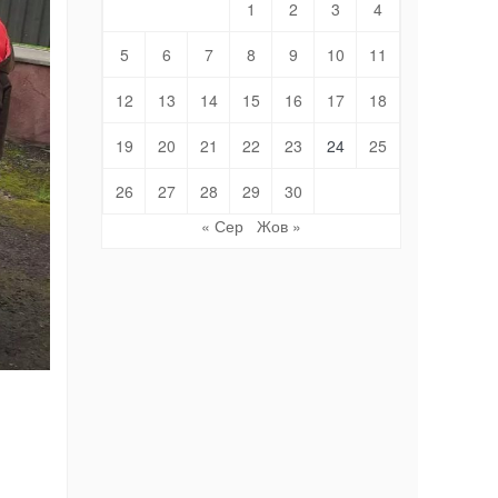
1
2
3
4
5
6
7
8
9
10
11
12
13
14
15
16
17
18
19
20
21
22
23
24
25
26
27
28
29
30
« Сер
Жов »