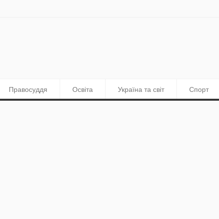
Правосуддя
Освіта
Україна та світ
Спорт