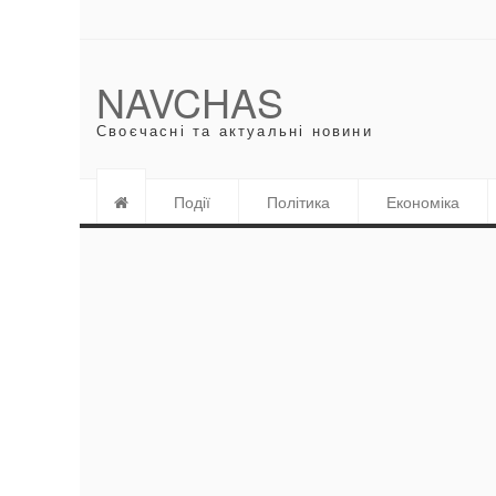
NAVCHAS
Своєчасні та актуальні новини
Події
Політика
Економіка